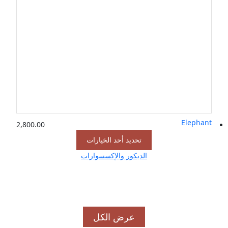
Elephant
2,800.00
تحديد أحد الخيارات
الديكور والإكسسوارات
عرض الكل