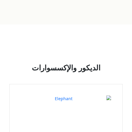
الديكور والإكسسوارات