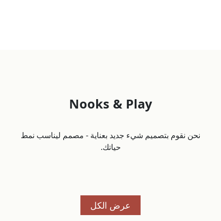
Nooks & Play
نحن نقوم بتصميم شيء جديد بعناية - مصمم ليناسب نمط
حياتك.
عرض الكل