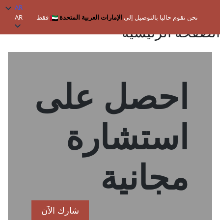
AR
نحن نقوم حاليا بالتوصيل إلى
الإمارات العربية المتحدة
فقط
AR
الصفحة الرئيسية
احصل
على
استشارة
مجانية
شارك الآن