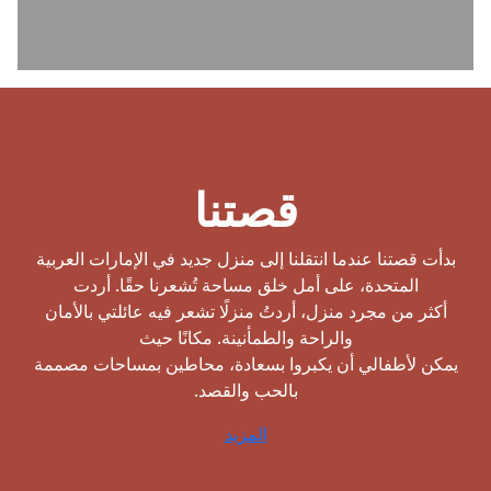
قصتنا
بدأت قصتنا عندما انتقلنا إلى منزل جديد في الإمارات العربية
المتحدة، على أمل خلق مساحة تُشعرنا حقًا. أردت
أكثر من مجرد منزل، أردتُ منزلًا تشعر فيه عائلتي بالأمان
والراحة والطمأنينة. مكانًا حيث
يمكن لأطفالي أن يكبروا بسعادة، محاطين بمساحات مصممة
بالحب والقصد.
المزيد