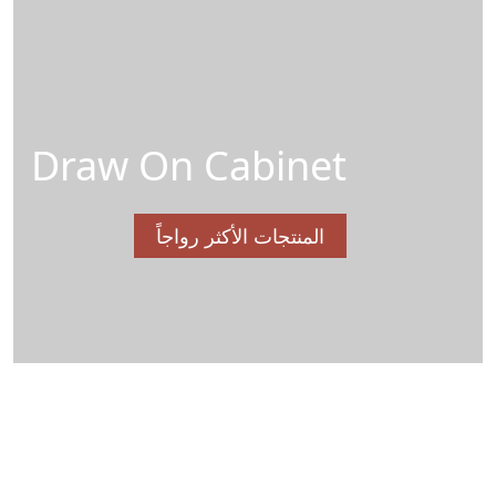
Draw On Cabinet
المنتجات الأكثر رواجاً