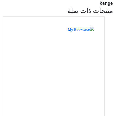
Range
منتجات ذات صلة