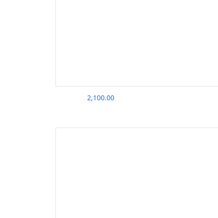
2,100.00