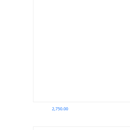
2,750.00